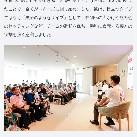
たことで、全てがスムーズに回り始めました。彼は、目立つタイプ
ではなく「黒子のようなタイプ」として、仲間への声かけや飲み会
のセッティングなど、チームの調和を保ち、勝利に貢献する裏方の
役割を強く意識しました。