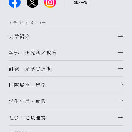
SNS一覧
カテゴリ別メニュー
大学紹介
学部・研究科／教育
研究・産学官連携
国際展開・留学
学生生活・就職
社会・地域連携