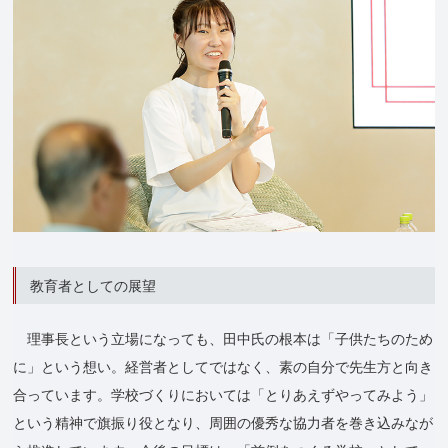
教育者としての展望
理事長という立場になっても、田中氏の根本は「子供たちのため
に」という想い。経営者としてではなく、素の自分で先生方と向き
合っています。学校づくりにおいては「とりあえずやってみよう」
という精神で旗振り役となり、周囲の優秀な協力者を巻き込みなが