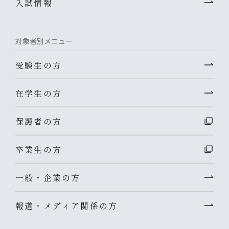
入試情報
対象者別メニュー
受験生の方
在学生の方
保護者の方
卒業生の方
一般・企業の方
報道・メディア関係の方