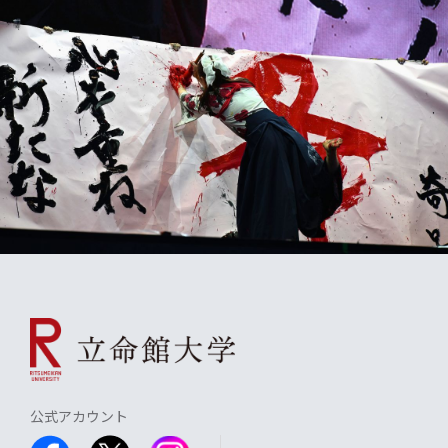
公式アカウント