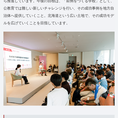
ら推進しています。今後の目標は、「前例をつくる学校」として、
公教育では難しい新しいチャレンジを行い、その成功事例を地方自
治体へ提供していくこと。北海道という広い土地で、その成功モデ
ルを広げていくことを目指しています。