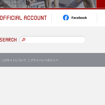
このサイトについて
プライバシーポリシー