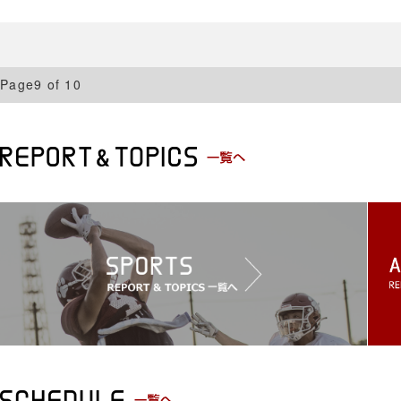
Page9 of 10