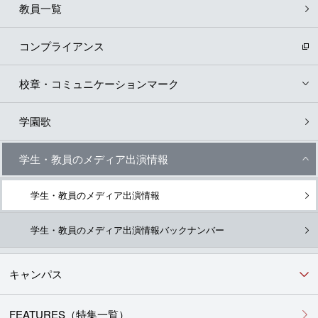
教員一覧
コンプライアンス
校章・コミュニケーションマーク
学園歌
学生・教員のメディア出演情報
学生・教員のメディア出演情報
学生・教員のメディア出演情報バックナンバー
キャンパス
FEATURES（特集一覧）