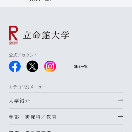
公式アカウント
SNS一覧
カテゴリ別メニュー
大学紹介
学部・研究科／教育