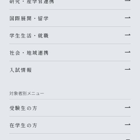
研究・産学官連携
国際展開・留学
学生生活・就職
社会・地域連携
入試情報
対象者別メニュー
受験生の方
在学生の方