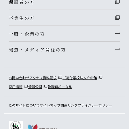
保護者の方
卒業生の方
一般・企業の方
報道・メディア関係の方
お問い合わせ
アクセス
資料請求
ご寄付
学校法人立命館
採用情報
情報公開
教職員ポータル
このサイトについて
サイトマップ
関連リンク
プライバシーポリシー