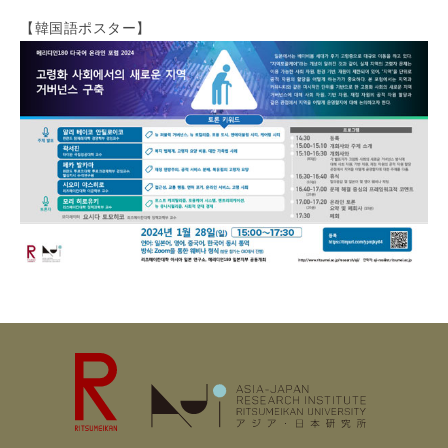
【韓国語ポスター】