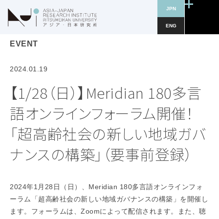
JPN
ENG
EVENT
2024.01.19
【1/28（日）】Meridian 180多言
語オンラインフォーラム開催！
「超高齢社会の新しい地域ガバ
ナンスの構築」（要事前登録）
2024年1月28日（日）、Meridian 180多言語オンラインフォ
ーラム「超高齢社会の新しい地域ガバナンスの構築」を開催し
ます。フォーラムは、Zoomによって配信されます。また、聴