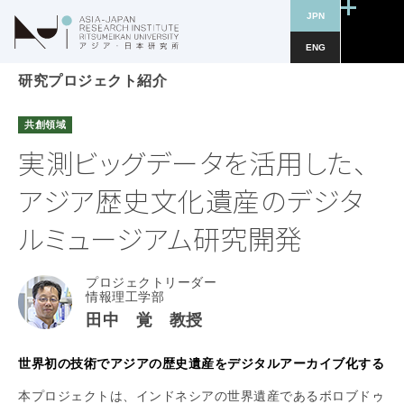
JPN
ENG
研究プロジェクト紹介
共創領域
実測ビッグデータを活用した、
アジア歴史文化遺産のデジタ
ルミュージアム研究開発
プロジェクトリーダー
情報理工学部
田中 覚 教授
世界初の技術でアジアの歴史遺産をデジタルアーカイブ化する
本プロジェクトは、インドネシアの世界遺産であるボロブドゥ