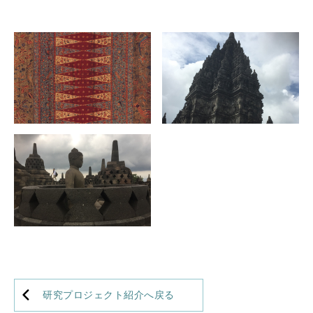
研究プロジェクト紹介へ戻る