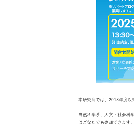
本研究所では、2018年度
自然科学系、人文・社会科
はどなたでも参加できます