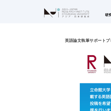
研
英語論文執筆サポートプ