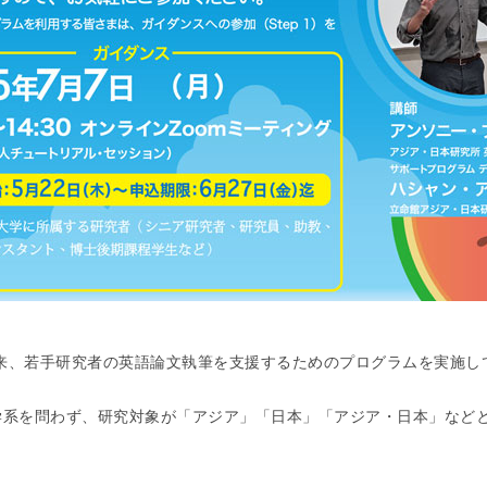
以来、若手研究者の英語論文執筆を支援するためのプログラムを実施し
学系を問わず、研究対象が「アジア」「日本」「アジア・日本」など
。