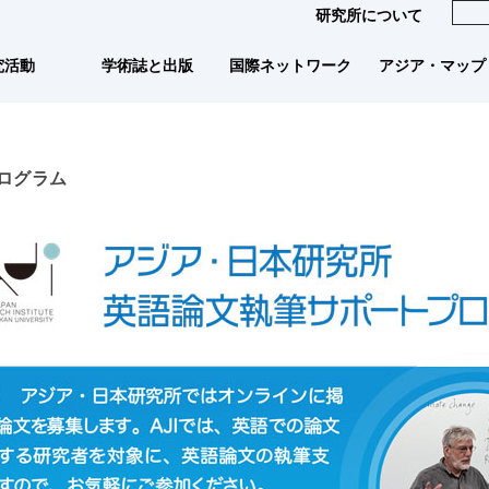
研究所について
国際ネットワーク
アジア・マップ
学術誌と出版
究活動
ログラム