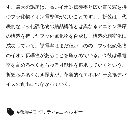
す。最大の課題は、高いイオン伝導率と広い電位窓を持
つフッ化物イオン電導体がないことです」。折笠は、代
表的なフッ化硫化物の結晶構造とは異なるアニオン秩序
の構造を持ったフッ化硫化物を合成し、構造の精密化に
成功している。導電率はまだ低いものの、フッ化硫化物
のイオン伝導性があることを確かめている。今後は導電
率を高めるべくあらゆる可能性を追求していくという。
折笠らのあくなき探究が、革新的なエネルギー変換デバ
イスの創出につながっていく。
環境
モビリティ
エネルギー