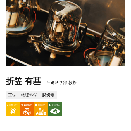
折笠 有基
生命科学部 教授
工学
物理科学
脱炭素