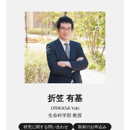
折笠 有基
ORIKASA Yuki
生命科学部 教授
研究に関する問い合わせ
取材のお申込み