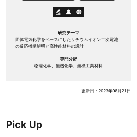
研究テーマ
固体電気化学をベースにしたリチウムイオン二次電池
の反応機構解明と高性能材料の設計
専門分野
物理化学、無機化学、無機工業材料
更新日：2023年08月21日
Pick Up