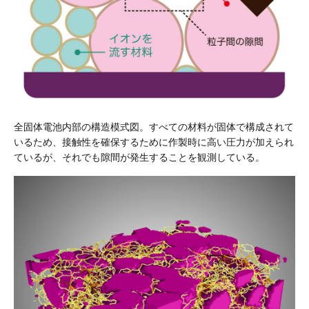
全固体電池内部の構造模式図。すべての材料が固体で構成されて
いるため、接触性を確保するために作製時に高い圧力が加えられ
ているが、それでも隙間が発生することを観測している。