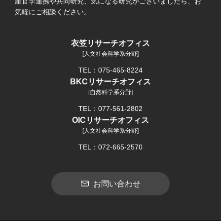
産官学連携や共同研究、気になる研究がございましたら、お
気軽にご相談ください。
衣笠リサーチオフィス
[人文社会科学系分野]
TEL：075-465-8224
BKCリサーチオフィス
[自然科学系分野]
TEL：077-561-2802
OICリサーチオフィス
[人文社会科学系分野]
TEL：072-665-2570
お問い合わせ