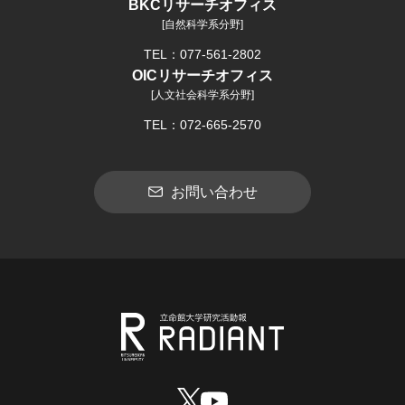
BKCリサーチオフィス
[自然科学系分野]
TEL：077-561-2802
OICリサーチオフィス
[人文社会科学系分野]
TEL：072-665-2570
お問い合わせ