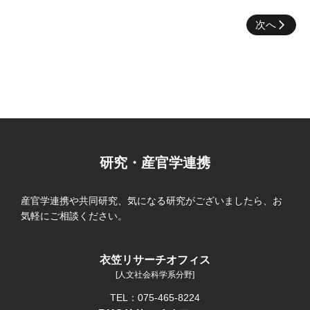
次へ
研究・産官学連携
産官学連携や共同研究、気になる研究がございましたら、お
気軽にご相談ください。
衣笠リサーチオフィス
[人文社会科学系分野]
TEL：075-465-8224