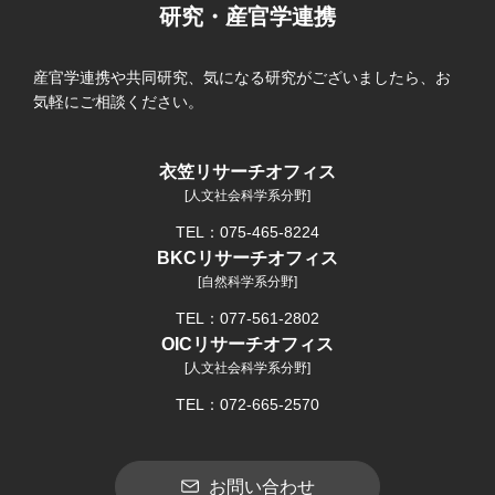
研究・産官学連携
産官学連携や共同研究、気になる研究がございましたら、お
気軽にご相談ください。
衣笠リサーチオフィス
[人文社会科学系分野]
TEL：075-465-8224
BKCリサーチオフィス
[自然科学系分野]
TEL：077-561-2802
OICリサーチオフィス
[人文社会科学系分野]
TEL：072-665-2570
お問い合わせ