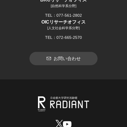
[自然科学系分野]
TEL：077-561-2802
OICリサーチオフィス
[人文社会科学系分野]
TEL：072-665-2570
お問い合わせ