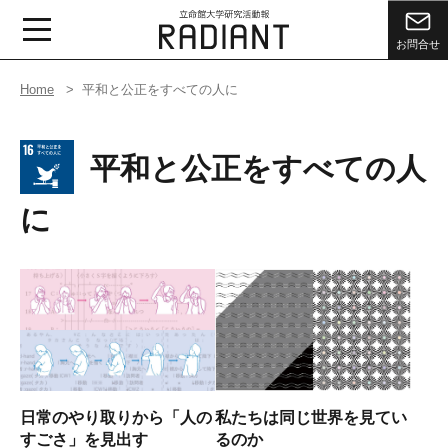
お問合せ
Home
平和と公正をすべての人に
平和と公正をすべての人
に
日常のやり取りから「人の
私たちは同じ世界を見てい
すごさ」を見出す
るのか