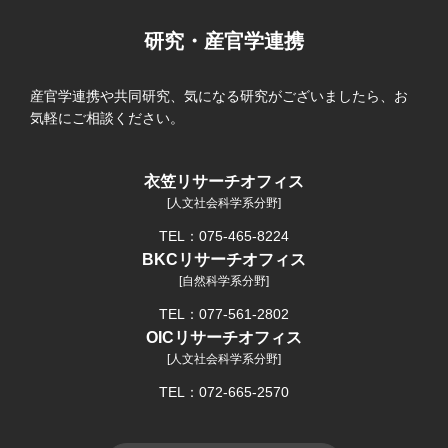
研究・産官学連携
産官学連携や共同研究、気になる研究がございましたら、お
気軽にご相談ください。
衣笠リサーチオフィス
[人文社会科学系分野]
TEL：075-465-8224
BKCリサーチオフィス
[自然科学系分野]
TEL：077-561-2802
OICリサーチオフィス
[人文社会科学系分野]
TEL：072-665-2570