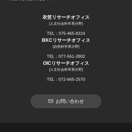
衣笠リサーチオフィス
[人文社会科学系分野]
TEL：075-465-8224
BKCリサーチオフィス
[自然科学系分野]
TEL：077-561-2802
OICリサーチオフィス
[人文社会科学系分野]
TEL：072-665-2570
お問い合わせ