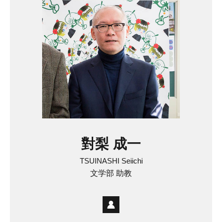
對梨 成一
TSUINASHI Seiichi
文学部 助教