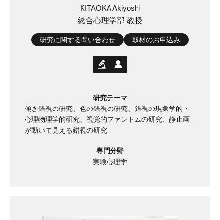
KITAOKA Akiyoshi
総合心理学部 教授
研究に関する問い合わせ
取材のお申込み
研究テーマ
傾き錯視の研究、色の錯視の研究、錯視の現象学的・
心理物理学的研究、視覚的ファントムの研究、静止画
が動いて見える錯視の研究
専門分野
実験心理学