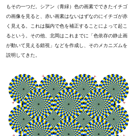
もその一つだ。シアン（青緑）色の画素でできたイチゴ
の画像を見ると、赤い画素はないはずなのにイチゴが赤
く見える。これは脳内で色を補正することによって起こ
るという。その他、北岡はこれまでに「色依存の静止画
が動いて見える錯視」などを作成し、そのメカニズムを
説明してきた。