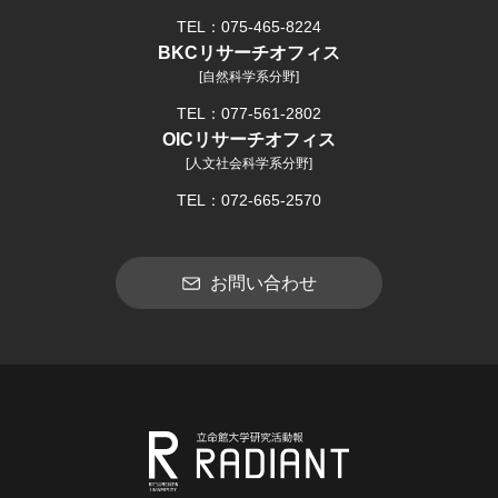
TEL：075-465-8224
BKCリサーチオフィス
[自然科学系分野]
TEL：077-561-2802
OICリサーチオフィス
[人文社会科学系分野]
TEL：072-665-2570
お問い合わせ