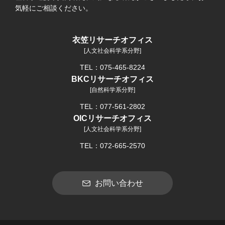
気軽にご相談ください。
衣笠リサーチオフィス
[人文社会科学系分野]
TEL：075-465-8224
BKCリサーチオフィス
[自然科学系分野]
TEL：077-561-2802
OICリサーチオフィス
[人文社会科学系分野]
TEL：072-665-2570
お問い合わせ