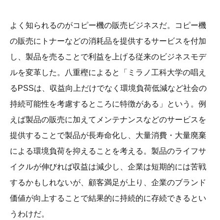
よく知られるのがコピー機の販売ビジネスだ。コピー機
の販売にトナーなどの消耗品を提供するサービスを付加
し、製品を売ることで利益を上げる従来のビジネスモデ
ルを変革した。八重樫によると「ミラノ工科大学の唱え
るPSSは、収益向上だけでなく環境負荷低減など社会の
持続可能性を考慮するところに特徴がある」という。例
えば製品の販売に加えてメンテナンスなどのサービスを
提供することで製品が長寿命化し、大量消費・大量廃棄
による環境負荷を抑えることを考える。製品のライフサ
イクルが伸びれば収益は減少し、企業は短期的には苦戦
するかもしれないが、顧客満足が上り、企業のブランド
価値が向上することで結果的に持続的に存続できるとい
うわけだ。