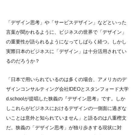
「デザイン思考」や「サービスデザイン」などといった
言葉が聞かれるように、ビジネスの世界で「デザイン」
の重要性が語られるようになってしばらく経つ。しかし
実際日本のビジネスに「デザイン」は十分活用されてい
るのだろうか？
「日本で用いられているのは多くの場合、アメリカのデ
ザインコンサルティング会社IDEOとスタンフォード大学
d.schoolが提唱した狭義の『デザイン思考』です。しか
しこれらがビジネスにおけるデザインの一側面に過ぎな
いことは意外と知られていません」と語るのは八重樫文
だ。狭義の「デザイン思考」が独り歩きする現状に対