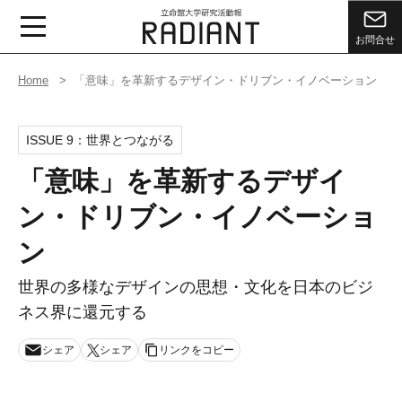
お問合せ
Home
「意味」を革新するデザイン・ドリブン・イノベーション
ISSUE 9：
世界とつながる
「意味」を革新するデザイ
ン・ドリブン・イノベーショ
ン
世界の多様なデザインの思想・文化を日本のビジ
ネス界に還元する
シェア
シェア
リンクをコピー