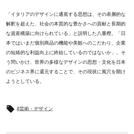
「イタリアのデザインに通底する思想は、その表層的な
解釈を超えた、社会の本質的な豊かさへの貢献と長期的
な資産構築に向けられている」と説明した八重樫。「日
本ではいまだ個別商品の機能や美観へのこだわり、企業
の短絡的な利益向上に終始しているのではないか」。そ
う問いかけ、世界の多様なデザインの思想・文化を日本
のビジネス界に還元することで、その現状に風穴を開け
ようとしている。
芸術・デザイン