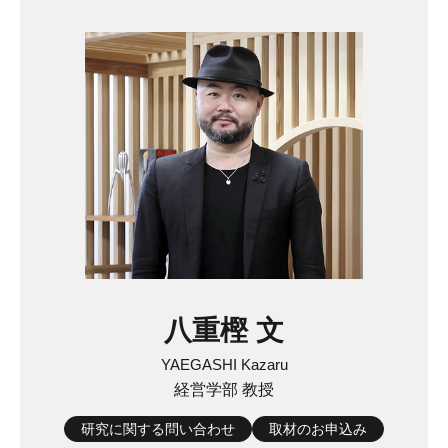
八重樫 文
YAEGASHI Kazaru
経営学部 教授
研究に関する問い合わせ
取材のお申込み