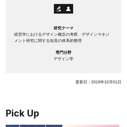
研究テーマ
経営学におけるデザイン概念の考察、デザインマネジ
メント研究に関する知見の体系的整理
専門分野
デザイン学
更新日：2018年10月01日
Pick Up