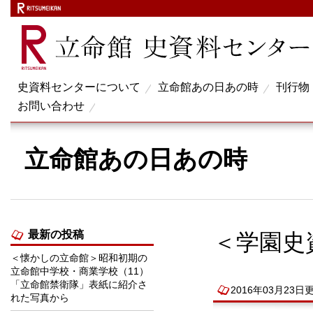
史資料センターについて
立命館あの日あの時
刊行物
お問い合わせ
立命館あの日あの時
最新の投稿
＜学園史
＜懐かしの立命館＞昭和初期の
立命館中学校・商業学校（11）
「立命館禁衛隊」表紙に紹介さ
2016年03月23日
れた写真から