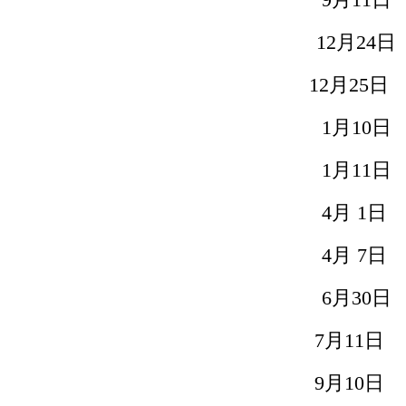
9
月
11
日
12
月
24
日
12
月
25
日
1
月
10
日
1
月
11
日
4
月
1
4
月
7
6
月
30
日
7
月
11
日 
9
月
10
日 