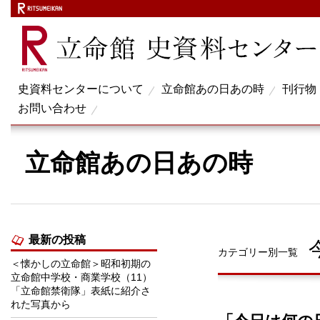
史資料センターについて
立命館あの日あの時
刊行物
お問い合わせ
立命館あの日あの時
最新の投稿
カテゴリー別一覧
＜懐かしの立命館＞昭和初期の
立命館中学校・商業学校（11）
「立命館禁衛隊」表紙に紹介さ
れた写真から