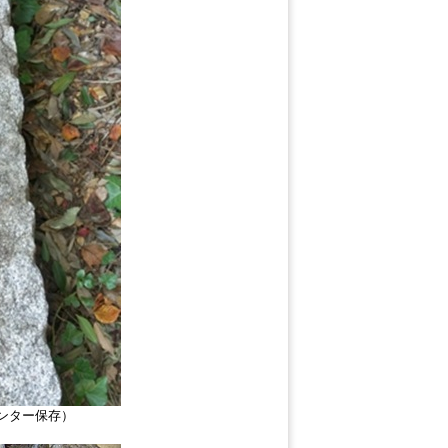
ンター保存）