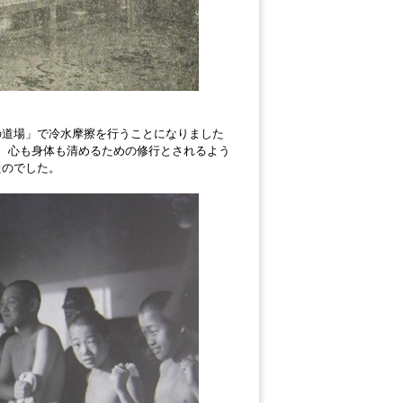
道場」で冷水摩擦を行うことになりました
、心も身体も清めるための修行とされるよう
たのでした。