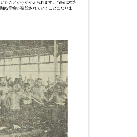
いたことがうかがえられます。当時は木造
頑強な学舎が建設されていくことになりま