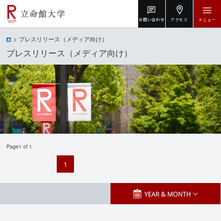
お問い合わせ
アクセス
メニュー
プレスリリース（メディア向け）
プレスリリース（メディア向け）
Page1 of 1
1