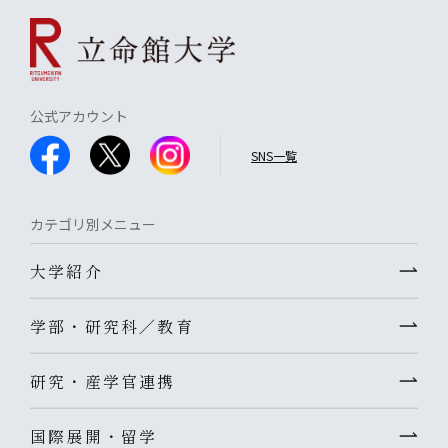
公式アカウント
SNS一覧
カテゴリ別メニュー
大学紹介
学部・研究科／教育
研究・産学官連携
国際展開・留学