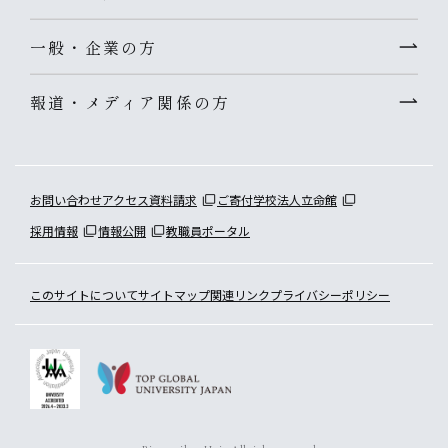
一般・企業の方
報道・メディア関係の方
お問い合わせ
アクセス
資料請求
ご寄付
学校法人立命館
採用情報
情報公開
教職員ポータル
このサイトについて
サイトマップ
関連リンク
プライバシーポリシー