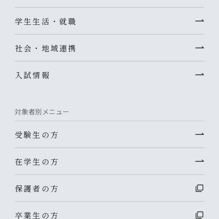
学生生活・就職
社会・地域連携
入試情報
対象者別メニュー
受験生の方
在学生の方
保護者の方
卒業生の方