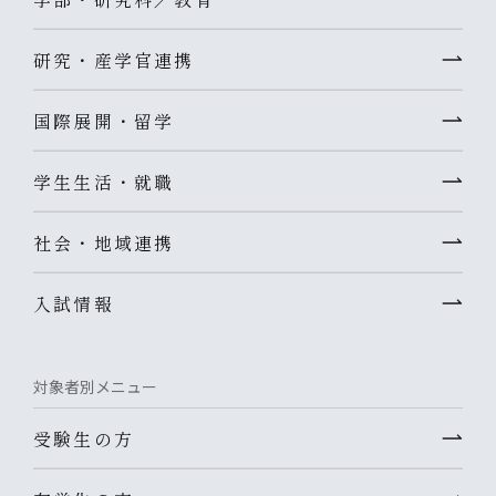
研究・産学官連携
国際展開・留学
学生生活・就職
社会・地域連携
入試情報
対象者別メニュー
受験生の方