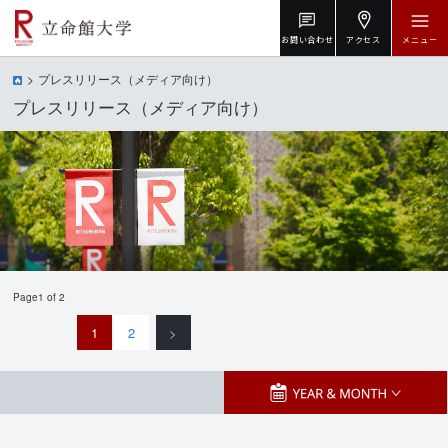
お問い合わせ
アクセス
メニュー
プレスリリース（メディア向け）
プレスリリース（メディア向け）
Page1 of 2
1
2
>