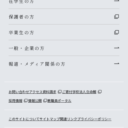
在学生の方
保護者の方
卒業生の方
一般・企業の方
報道・メディア関係の方
お問い合わせ
アクセス
資料請求
ご寄付
学校法人立命館
採用情報
情報公開
教職員ポータル
このサイトについて
サイトマップ
関連リンク
プライバシーポリシー