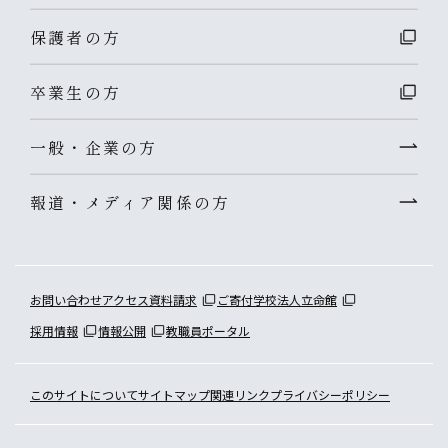
保護者の方
卒業生の方
一般・企業の方
報道・メディア関係の方
お問い合わせ
アクセス
資料請求
ご寄付
学校法人立命館
採用情報
情報公開
教職員ポータル
このサイトについて
サイトマップ
関連リンク
プライバシーポリシー