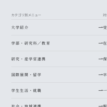
カテゴリ別メニュー
対
大学紹介
学部・研究科／教育
研究・産学官連携
国際展開・留学
学生生活・就職
社会・地域連携