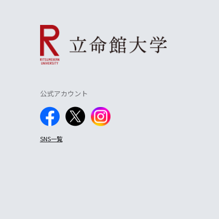
公式アカウント
SNS一覧