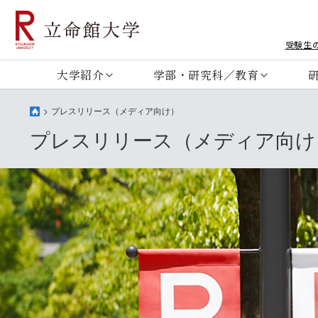
受験生
大学紹介
学部・研究科／教育
プレスリリース（メディア向け）
プレスリリース（メディア向け