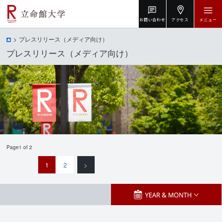
お問い合わせ
アクセス
メニュー
プレスリリース（メディア向け）
プレスリリース（メディア向け）
Page1 of 2
1
2
>