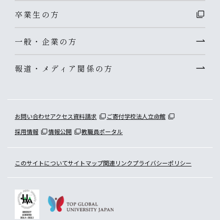
卒業生の方
一般・企業の方
報道・メディア関係の方
お問い合わせ
アクセス
資料請求
ご寄付
学校法人立命館
採用情報
情報公開
教職員ポータル
このサイトについて
サイトマップ
関連リンク
プライバシーポリシー