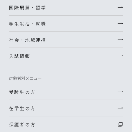
国際展開・留学
学生生活・就職
社会・地域連携
入試情報
対象者別メニュー
受験生の方
在学生の方
保護者の方