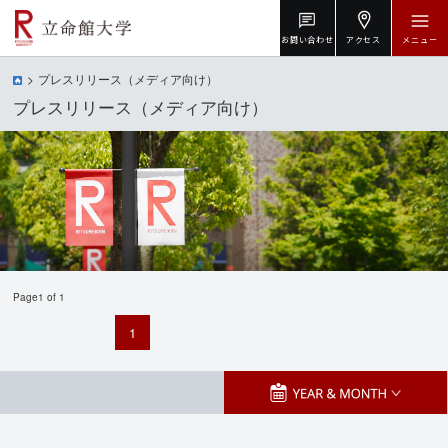
お問い合わせ
アクセス
メニュー
プレスリリース（メディア向け）
プレスリリース（メディア向け）
Page1 of 1
1