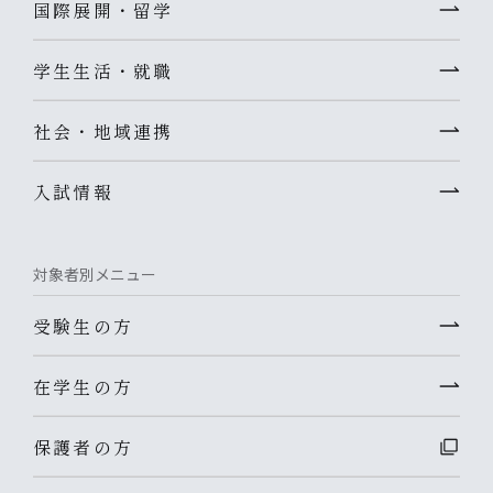
国際展開・留学
学生生活・就職
社会・地域連携
入試情報
対象者別メニュー
受験生の方
在学生の方
保護者の方