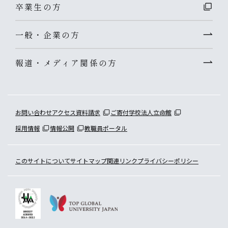
卒業生の方
一般・企業の方
報道・メディア関係の方
お問い合わせ
アクセス
資料請求
ご寄付
学校法人立命館
採用情報
情報公開
教職員ポータル
このサイトについて
サイトマップ
関連リンク
プライバシーポリシー