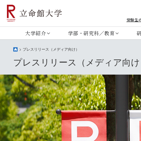
受験生
大学紹介
学部・研究科／教育
プレスリリース（メディア向け）
プレスリリース（メディア向け