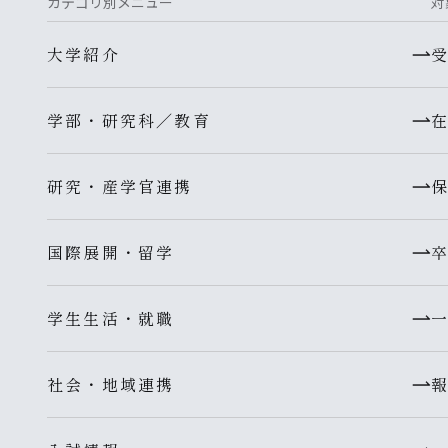
カテゴリ別メニュー
対
大学紹介
学部・研究科／教育
研究・産学官連携
国際展開・留学
学生生活・就職
社会・地域連携