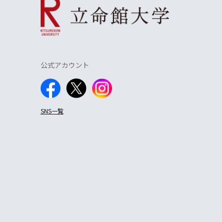
公式アカウント
SNS一覧