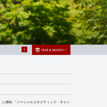
1
C）に移転 「ソーシャルコネクティッド・キャン