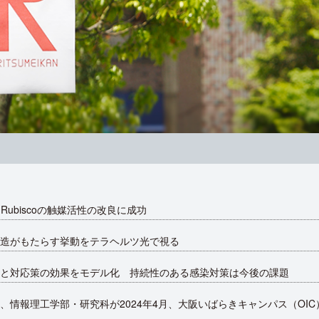
ubiscoの触媒活性の改良に成功
造がもたらす挙動をテラヘルツ光で視る
と対応策の効果をモデル化 持続性のある感染対策は今後の課題
、情報理工学部・研究科が2024年4月、大阪いばらきキャンパス（OI