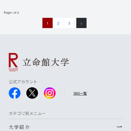
Page1 of 3
1
2
3
>
公式アカウント
SNS一覧
カテゴリ別メニュー
大学紹介