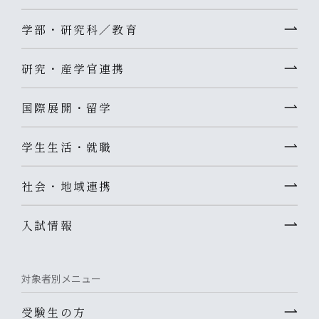
学部・研究科／教育
研究・産学官連携
国際展開・留学
学生生活・就職
社会・地域連携
入試情報
対象者別メニュー
受験生の方