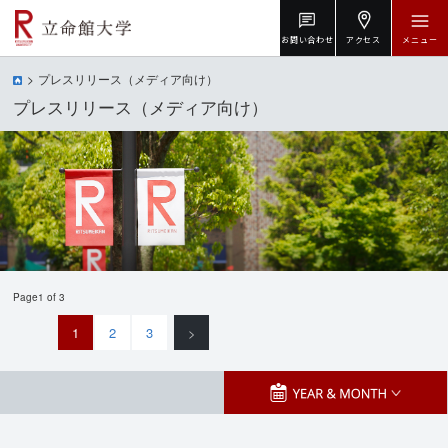
お問い合わせ
アクセス
メニュー
プレスリリース（メディア向け）
プレスリリース（メディア向け）
Page1 of 3
1
2
3
>