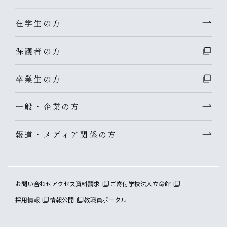
在学生の方
保護者の方
卒業生の方
一般・企業の方
報道・メディア関係の方
お問い合わせ
アクセス
資料請求
ご寄付
学校法人立命館
採用情報
情報公開
教職員ポータル