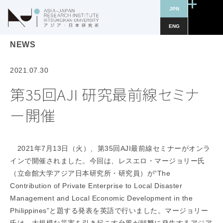
JPN
ENG
NEWS
2021.07.30
第35回AJI 研究最前線セミナ
ー開催
2021年7月13日（火）、第35回AJI最前線セミナーがオンラ
インで開催されました。今回は、レスエロ・マージョリー氏
（立命館大学アジア日本研究所・研究員）が“The
Contribution of Private Enterprise to Local Disaster
Management and Local Economic Development in the
Philippines”と題する発表を英語で行いました。マージョリー