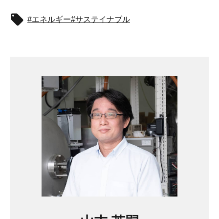
エネルギー
サステイナブル