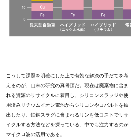
こうして課題を明確にした上で有効な解決の手だてを考
えるのが、山末の研究の真骨頂だ。現在は廃棄物に含ま
れる資源のリサイクルに着目し、シリコンスラッジや使
用済みリチウムイオン電池からシリコンやコバルトを抽
出したり、鉄鋼スラグに含まれるリンを低コストでリサ
イクルする方法などを探っている。中でも注力するのが
マイクロ波の活用である。