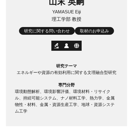
山末 英嗣
YAMASUE Eiji
理工学部 教授
研究に関する問い合わせ
取材のお申込み
研究テーマ
エネルギーや資源の有効利用に関する文理融合型研究
専門分野
環境動態解析、環境影響評価、環境材料・リサイク
ル、持続可能システム、ナノ材料工学、熱力学、金属
物性・材料、金属・資源生産工学、地球・資源システ
ム工学