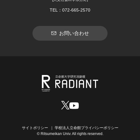
TEL：072-665-2570
お問い合わせ
サイトポリシー
学校法人立命館プライバシーポリシー
© Ritsumeikan Univ. All rights reserved.