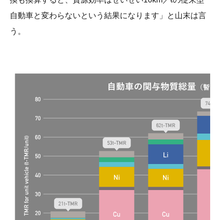
自動車と変わらないという結果になります」と山末は言
う。