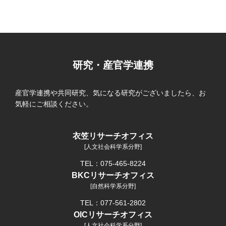
研究・産官学連携
産官学連携や共同研究、気になる研究がございましたら、お
気軽にご相談ください。
衣笠リサーチオフィス
[人文社会科学系分野]
TEL：075-465-8224
BKCリサーチオフィス
[自然科学系分野]
TEL：077-561-2802
OICリサーチオフィス
[人文社会科学系分野]