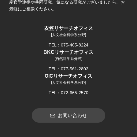
産官学連携や共同研究、気になる研究がございましたら、お
気軽にご相談ください。
衣笠リサーチオフィス
[人文社会科学系分野]
TEL：075-465-8224
BKCリサーチオフィス
[自然科学系分野]
TEL：077-561-2802
OICリサーチオフィス
[人文社会科学系分野]
TEL：072-665-2570
お問い合わせ