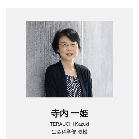
寺内 一姫
TERAUCHI Kazuki
生命科学部 教授