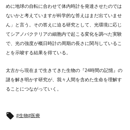
めに地球の自転に合わせて体内時計を発達させたのでは
ないかと考えていますが科学的な答えはまだ出ていませ
ん」と言う。その答えに迫る研究として、光環境に応じ
てシアノバクテリアの細胞内で起こる変化を調べた実験
で、光の強度が概日時計の周期の長さに関与しているこ
とを示唆する結果を得ている。
太古から現在まで生きてきた生物の『24時間の記憶』の
謎を解き明かす研究が、我々人間を含めた生命を理解す
ることにつながっていく。
生物
医療