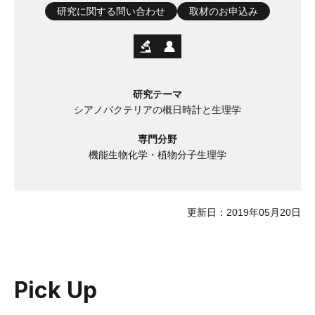
研究に関する問い合わせ
取材のお申込み
研究テーマ
シアノバクテリアの概日時計と生理学
専門分野
機能生物化学・植物分子生理学
更新日：2019年05月20日
Pick Up