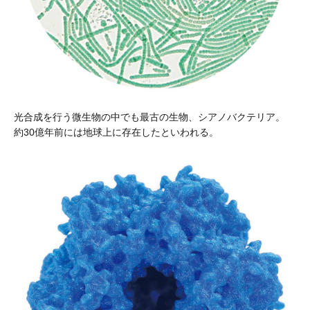
光合成を行う微生物の中でも最古の生物、シアノバクテリア。
約30億年前には地球上に存在したといわれる。