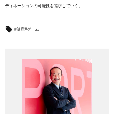
ディネーションの可能性を追求していく。
健康
ゲーム