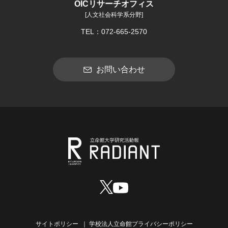
OICリサーチオフィス
[人文社会科学系分野]
TEL：072-665-2570
お問い合わせ
サイトポリシー
学校法人立命館プライバシーポリシー