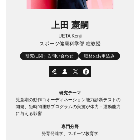
上田 憲嗣
UETA Kenji
スポーツ健康科学部 准教授
研究に関する問い合わせ
取材のお申込み
研究テーマ
児童期の動作コオーディネーション能力診断テストの
開発、短時間運動プログラムの実施が体力・運動能力
に与える影響
専門分野
発育発達学、スポーツ教育学