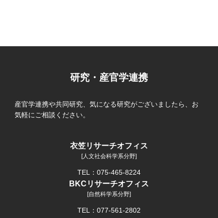
研究・産官学連携
産官学連携や共同研究、気になる研究がございましたら、お
気軽にご相談ください。
衣笠リサーチオフィス
[人文社会科学系分野]
TEL：075-465-8224
BKCリサーチオフィス
[自然科学系分野]
TEL：077-561-2802