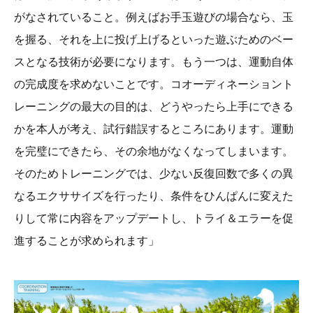
がなされていること。例えばお手玉遊びの場合なら、玉
を握る、それを上に投げ上げるといった遊ぶためのベー
スとなる技術が必要になります。もう一つは、運動自体
の完成度を求めないことです。コオーディネーショント
レーニングの最大の目的は、どうやったら上手にできる
かを本人が考え、試行錯誤するところにあります。運動
を完璧にできたら、その余地がなくなってしまいます。
そのためトレーニングでは、少ない反復回数で多くの異
なるエクササイズを行ったり、条件をひんぱんに変えた
りして常に内容をアップデートし、トライ＆エラーを促
進することが求められます」