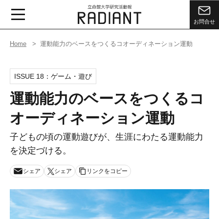
お問合せ
Home
運動能力のベースをつくるコオーディネーション運動
ISSUE 18：
ゲーム・遊び
運動能力のベースをつくるコ
オーディネーション運動
子どもの頃の運動遊びが、生涯にわたる運動能力
を決定づける。
シェア
シェア
リンクをコピー