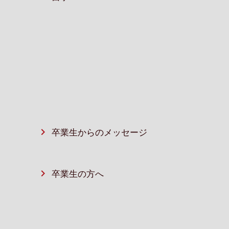
卒業生からのメッセージ
卒業⽣の⽅へ