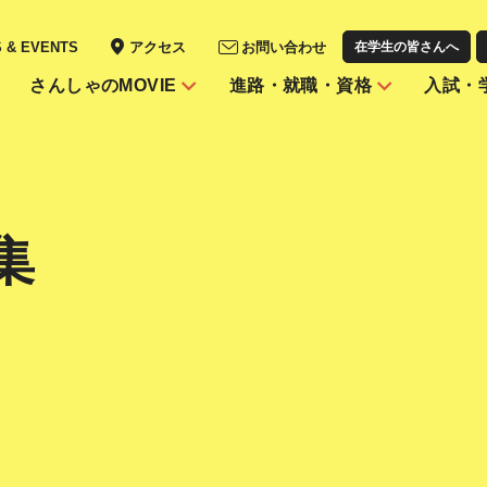
S & EVENTS
アクセス
お問い合わせ
在学生の皆さんへ
さんしゃのMOVIE
進路・就職・資格
入試・