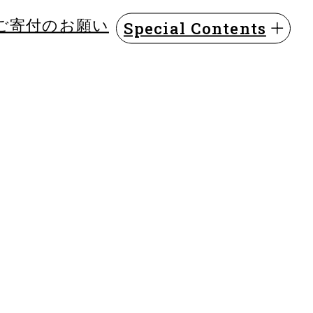
ご寄付のお願い
Special Contents