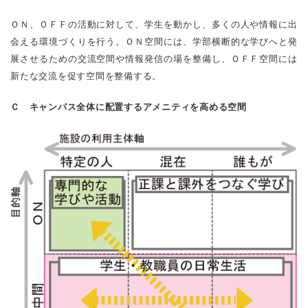
ＯＮ、ＯＦＦの活動に対して、学生を動かし、多くの人や情報に出
会える環境づくりを行う。ＯＮ空間には、学部横断的な学びへと発
展させるための交流空間や情報発信の場を整備し、ＯＦＦ空間には
新たな交流を促す空間を整備する。
Ｃ キャンパス全体に配置するアメニティを高める空間