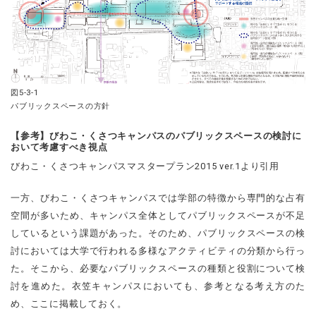
図5-3-1
パブリックスペースの方針
【参考】びわこ・くさつキャンパスのパブリックスペースの検討に
おいて考慮すべき視点
びわこ・くさつキャンパスマスタープラン2015 ver.1より引用
一方、びわこ・くさつキャンパスでは学部の特徴から専門的な占有
空間が多いため、キャンパス全体としてパブリックスペースが不足
しているという課題があった。そのため、パブリックスペースの検
討においては大学で行われる多様なアクティビティの分類から行っ
た。そこから、必要なパブリックスペースの種類と役割について検
討を進めた。衣笠キャンパスにおいても、参考となる考え方のた
め、ここに掲載しておく。