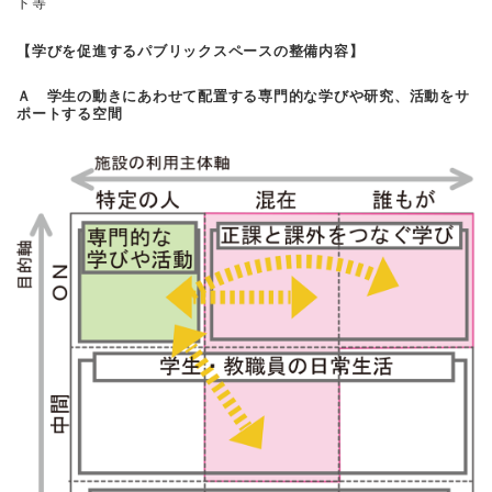
ド等
【学びを促進するパブリックスペースの整備内容】
Ａ 学生の動きにあわせて配置する専門的な学びや研究、活動をサ
ポートする空間