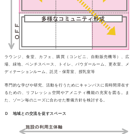
ラウンジ、食堂、カフェ、購買（コンビニ、自動販売機等）、広
場、緑地、ベンチスペース、トイレ、パウダールーム、更衣室、メ
ディテーションルーム、託児・保育室、授乳室等
専門的な学びや研究、活動を行うためにキャンパスに長時間滞在す
るための、リフレッシュ空間やアメニティ機能の充実を図る。ま
た、ゾーン毎のニーズに合わせた整備方針を検討する。
Ｄ 地域との交流を促すスペース