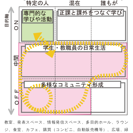
教室、発表スペース、情報発信スペース、多目的ホール、ラウン
ジ、食堂、カフェ、購買（コンビニ、自動販売機等）、広場、緑