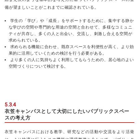
備が望ましいことがこれまでに確認されている。
学生の「学び」や「成長」をサポートするために、集中する静か
な学びの空間や専門的な用途の空間と合わせて、多様なコミュニ
ティが共存し、多くの人と出会い、交流し、刺激し合える空間が
求められている。
求められる機能に合わせ、既存スペースを利便性が高く、より効
果的に活用していくための検討を行う必要がある。
より多くの人に気持ちよく利用してもらうための、居心地のよい
空間づくりについて検討する。
5.3.4
衣笠キャンパスとして大切にしたいパブリックスペー
スの考え方
衣笠キャンパスにおける教学、研究などの活動や交流をより活発