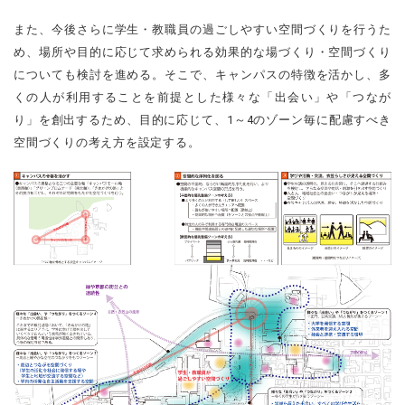
また、今後さらに学生・教職員の過ごしやすい空間づくりを行うた
め、場所や目的に応じて求められる効果的な場づくり・空間づくり
についても検討を進める。そこで、キャンパスの特徴を活かし、多
くの人が利用することを前提とした様々な「出会い」や「つなが
り」を創出するため、目的に応じて、1～4のゾーン毎に配慮すべき
空間づくりの考え方を設定する。