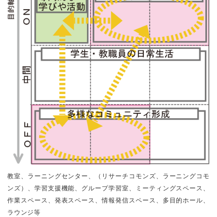
教室、ラーニングセンター、（リサーチコモンズ、ラーニングコモ
ンズ）、学習支援機能、グループ学習室、ミーティングスペース、
作業スペース、発表スペース、情報発信スペース、多目的ホール、
ラウンジ等