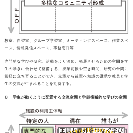
教室、自習室、グループ学習室、ミーティングスペース、作業スペ
ース、情報発信スペース、事務窓口等
専門的な学びや研究、活動をより深め、発展させるための空間を学
生の動きに合わせて整備する。授業前後や空き時間、研究の合間に
気軽に立ち寄ることができ、先輩から後輩へ知識の継承や教員と学
生の交流が生まれることを期待する。
Ｂ 学生が動くように配置する交流空間と学部横断的な学びの空間