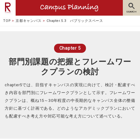
TOP
京都キャンパス
Chapter.5.3 パブリックスペース
Chapter 5
部門別課題の把握とフレームワー
クプランの検討
chapter5では、目指すキャンパスの実現に向けて、検討・配慮すべ
き内容を部門別にフレームワークプランとして示す。フレームワー
クプランは、概ね15～30年程度の中長期的なキャンパス全体の整備
方針に基づく計画である。どのようなアカデミックプランにおいて
も配慮すべき考え方や対応可能な考え方について述べている。