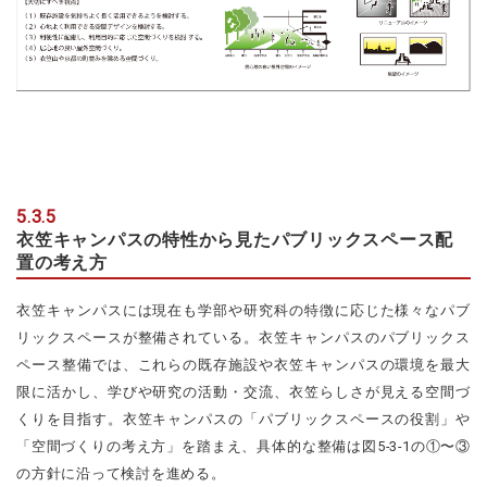
5.3.5
衣笠キャンパスの特性から見たパブリックスペース配
置の考え方
衣笠キャンパスには現在も学部や研究科の特徴に応じた様々なパブ
リックスペースが整備されている。衣笠キャンパスのパブリックス
ペース整備では、これらの既存施設や衣笠キャンパスの環境を最大
限に活かし、学びや研究の活動・交流、衣笠らしさが見える空間づ
くりを目指す。衣笠キャンパスの「パブリックスペースの役割」や
「空間づくりの考え方」を踏まえ、具体的な整備は図5-3-1の①〜③
の方針に沿って検討を進める。