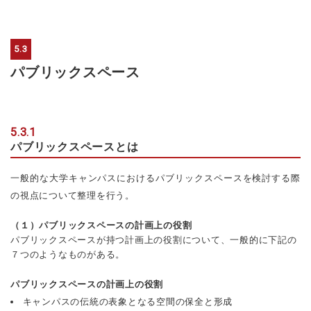
5.3
パブリックスペース
5.3.1
パブリックスペースとは
一般的な大学キャンパスにおけるパブリックスペースを検討する際
の視点について整理を行う。
（１）パブリックスペースの計画上の役割
パブリックスペースが持つ計画上の役割について、一般的に下記の
７つのようなものがある。
パブリックスペースの計画上の役割
キャンパスの伝統の表象となる空間の保全と形成