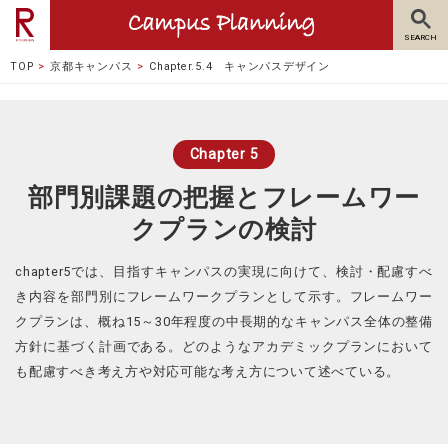
TOP
京都キャンパス
Chapter.5.4 キャンパスデザイン
Chapter 5
部門別課題の把握とフレームワー
クプランの検討
chapter5では、目指すキャンパスの実現に向けて、検討・配慮すべ
き内容を部門別にフレームワークプランとして示す。フレームワー
クプランは、概ね15～30年程度の中長期的なキャンパス全体の整備
方針に基づく計画である。どのようなアカデミックプランにおいて
も配慮すべき考え方や対応可能な考え方について述べている。