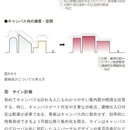
図5-4-2
建物高さについての考え方
⑤ サイン計画
初めてキャンパスを訪れる人にもわかりやすい案内図や標識を設置
する。特に、キャンパスゲート付近や主要な分岐点、建物出入口付
近は配慮が必要である。看板はキャンパス内に散在せず、効率的に
情報発信できるよう可能な限り集約化を図る。サインはキャンパス
のグローバル化に対応したユニバーサルデザインや多言語表記など