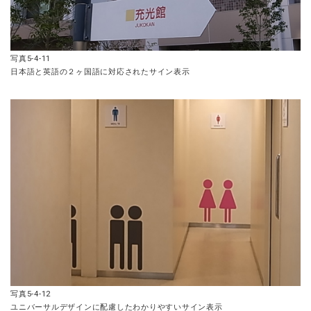
写真5-4-11
日本語と英語の２ヶ国語に対応されたサイン表示
写真5-4-12
ユニバーサルデザインに配慮したわかりやすいサイン表示