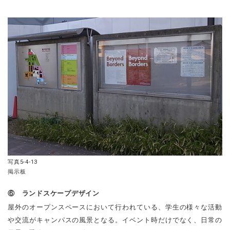
写真5-4-13
掲示板
⑥ ランドスケープデザイン
屋外のオープンスペースにおいて行われている、学生の様々な活動
や交流がキャンパスの風景となる。イベント時だけでなく、日常の