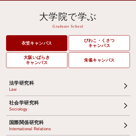
大学院で学ぶ
Graduate School
びわこ・くさつ
衣笠キャンパス
キャンパス
大阪いばらき
朱雀キャンパス
キャンパス
法学研究科
Law
社会学研究科
Sociology
国際関係研究科
International Relations