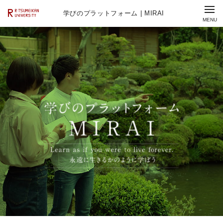
学びのプラットフォーム | MIRAI