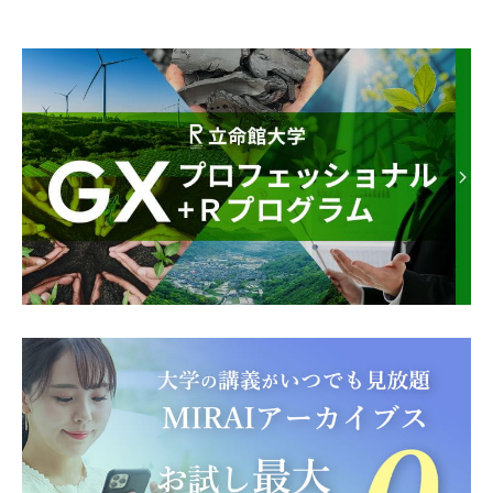
2025.03.27
クレジットカード決済時の本人認証サービス導入について