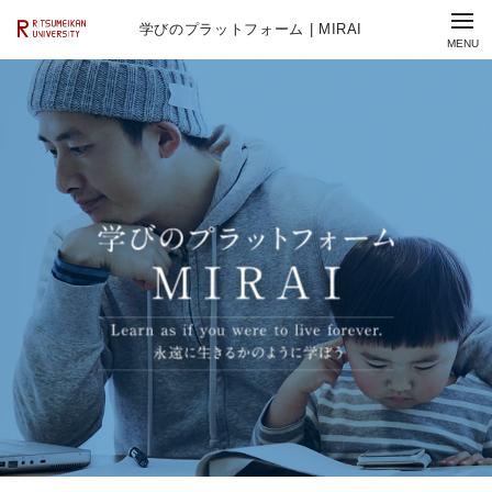
学びのプラットフォーム | MIRAI