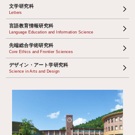
文学研究科
Letters
言語教育情報研究科
Language Education and Information Science
先端総合学術研究科
Core Ethics and Frontier Sciences
デザイン・アート学研究科
Science in Arts and Design