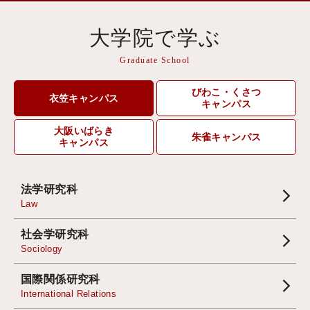
大学院で学ぶ
Graduate School
びわこ・くさつ
衣笠キャンパス
キャンパス
大阪いばらき
朱雀キャンパス
キャンパス
法学研究科
Law
社会学研究科
Sociology
国際関係研究科
International Relations