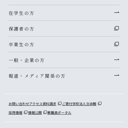
在学生の方
保護者の方
卒業生の方
一般・企業の方
報道・メディア関係の方
お問い合わせ
アクセス
資料請求
ご寄付
学校法人立命館
採用情報
情報公開
教職員ポータル