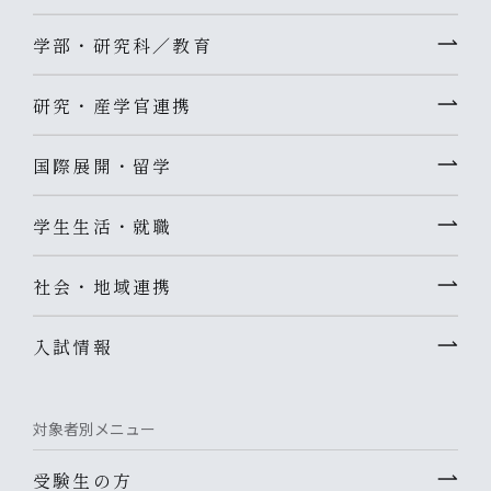
学部・研究科／教育
研究・産学官連携
国際展開・留学
学生生活・就職
社会・地域連携
入試情報
対象者別メニュー
受験生の方