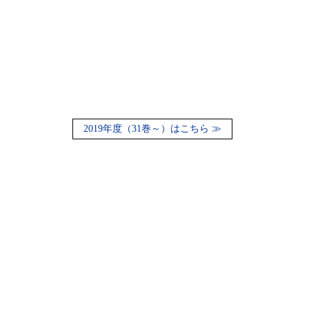
2019年度（31巻～）はこちら ≫