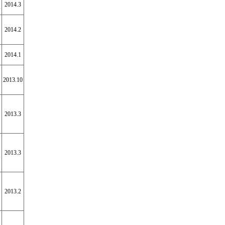
2014.3
告
2014.2
2014.1
2013.10
2013.3
2013.3
研
2013.2