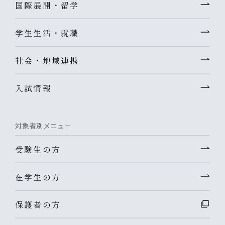
国際展開・留学
学生生活・就職
社会・地域連携
入試情報
対象者別メニュー
受験生の方
在学生の方
保護者の方