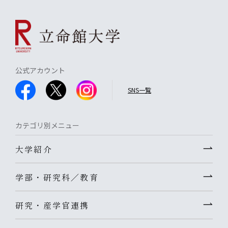
公式アカウント
SNS一覧
カテゴリ別メニュー
大学紹介
学部・研究科／教育
研究・産学官連携