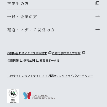
卒業生の方
一般・企業の方
報道・メディア関係の方
お問い合わせ
アクセス
資料請求
ご寄付
学校法人立命館
採用情報
情報公開
教職員ポータル
このサイトについて
サイトマップ
関連リンク
プライバシーポリシー