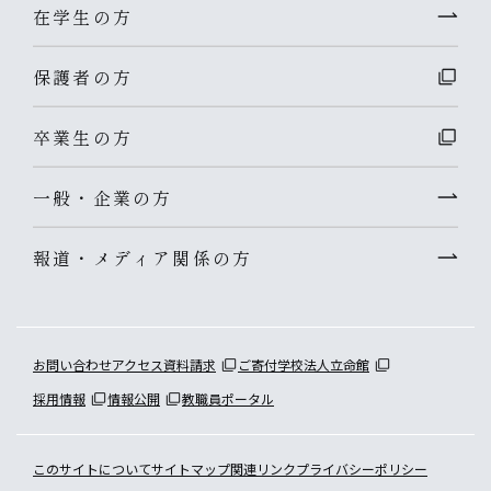
在学生の方
保護者の方
卒業生の方
一般・企業の方
報道・メディア関係の方
お問い合わせ
アクセス
資料請求
ご寄付
学校法人立命館
採用情報
情報公開
教職員ポータル
このサイトについて
サイトマップ
関連リンク
プライバシーポリシー