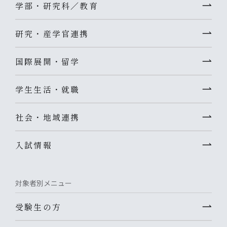
学部・研究科／教育
研究・産学官連携
国際展開・留学
学生生活・就職
社会・地域連携
入試情報
対象者別メニュー
受験生の方