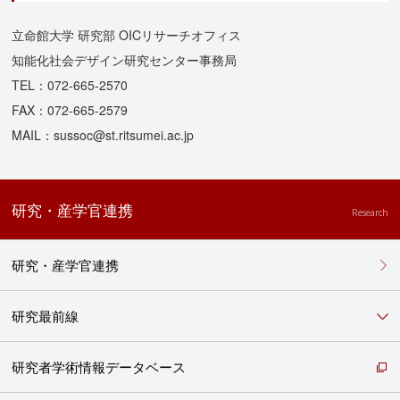
立命館大学 研究部 OICリサーチオフィス
知能化社会デザイン研究センター事務局
TEL：072-665-2570
FAX：072-665-2579
MAIL：sussoc@st.ritsumei.ac.jp
研究・産学官連携
Research
研究・産学官連携
研究最前線
研究者学術情報データベース