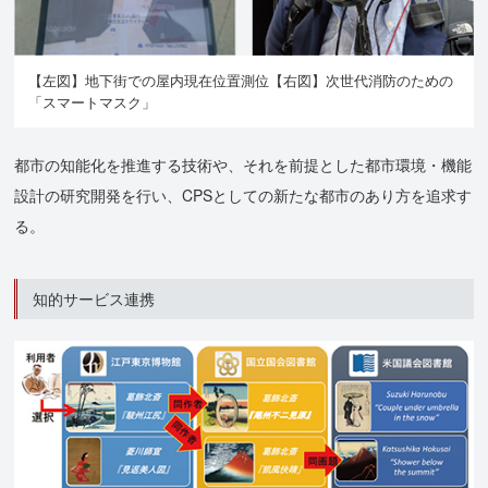
【左図】地下街での屋内現在位置測位【右図】次世代消防のための
「スマートマスク」
都市の知能化を推進する技術や、それを前提とした都市環境・機能
設計の研究開発を行い、CPSとしての新たな都市のあり方を追求す
る。
知的サービス連携