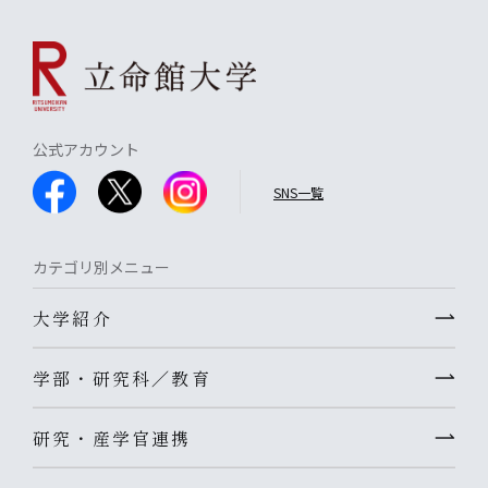
公式アカウント
SNS一覧
カテゴリ別メニュー
大学紹介
学部・研究科／教育
研究・産学官連携