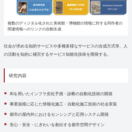
複数のディジタル化された美術館・博物館の情報に対する同作者の
関連情報へのリンクの自動生成
社会が求める知的サービスや多種多様なサービスの合成方式等、人
の活動を知的に補完するサービス知能化技術を開発する。
研究内容
AIを用いたインフラ劣化予測・診断の自動化技術の開発
事業規模に応じた情報化施工・自動化施工技術の社会実装
都市の屋内外におけるセンシングと応用システム開発
安心・安全・にぎわいを創出する都市空間デザイン