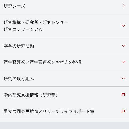
研究シーズ
研究機構・研究所・研究センター
研究コンソーシアム
本学の研究活動
産学官連携／産学官連携をお考えの皆様
研究の取り組み
学内研究支援情報（研究部）
男女共同参画推進／リサーチライフサポート室