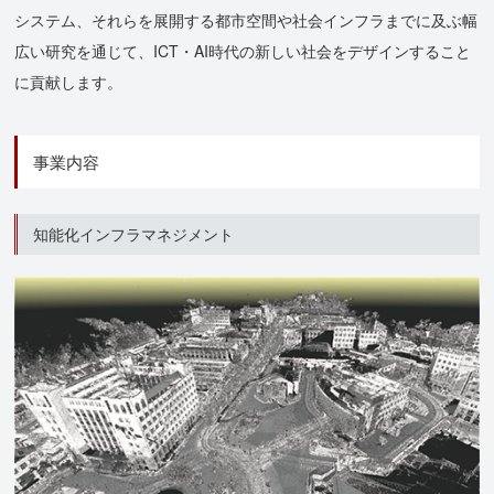
システム、それらを展開する都市空間や社会インフラまでに及ぶ幅
広い研究を通じて、ICT・AI時代の新しい社会をデザインすること
に貢献します。
事業内容
知能化インフラマネジメント