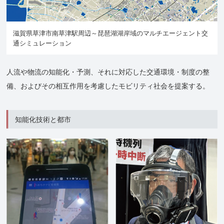
滋賀県草津市南草津駅周辺～琵琶湖湖岸域のマルチエージェント交
通シミュレーション
人流や物流の知能化・予測、それに対応した交通環境・制度の整
備、およびその相互作用を考慮したモビリティ社会を提案する。
知能化技術と都市