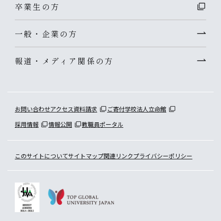
卒業生の方
一般・企業の方
報道・メディア関係の方
お問い合わせ
アクセス
資料請求
ご寄付
学校法人立命館
採用情報
情報公開
教職員ポータル
このサイトについて
サイトマップ
関連リンク
プライバシーポリシー