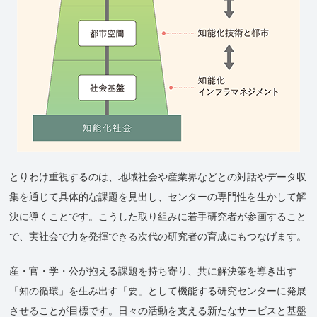
とりわけ重視するのは、地域社会や産業界などとの対話やデータ収
集を通じて具体的な課題を見出し、センターの専門性を生かして解
決に導くことです。こうした取り組みに若手研究者が参画すること
で、実社会で力を発揮できる次代の研究者の育成にもつなげます。
産・官・学・公が抱える課題を持ち寄り、共に解決策を導き出す
「知の循環」を生み出す「要」として機能する研究センターに発展
させることが目標です。日々の活動を支える新たなサービスと基盤