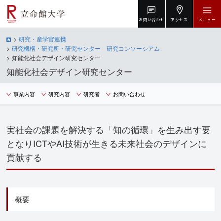
お問い合わせ
アクセス
メニュー
研究・産学官連携
研究機構・研究所・研究センター 研究コンソーシアム
知能化社会デザイン研究センター
知能化社会デザイン研究センター
事業内容
研究内容
研究者
お問い合わせ
実社会の課題を解決する「知の循環」を生み出す要
となりICTやAI技術が生きる未来社会のデザインに
貢献する
概要