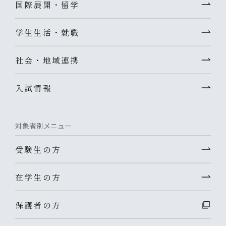
国際展開・留学
学生生活・就職
社会・地域連携
入試情報
対象者別メニュー
受験生の方
在学生の方
保護者の方