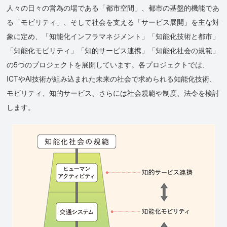
人々の日々の営為の場である「都市空間」、都市の基盤的機能であ
る「モビリティ」、そして社会を支える「サービス展開」を主な対
象に定め、「知能化インフラマネジメント」「知能化技術と都市」
「知能化モビリティ」「知的サービス連携」「知能化社会の規範」
の5つのプロジェクトを展開しています。各プロジェクトでは、
ICTやAI技術が組み込まれた未来の社会で求められる知能化技術、
モビリティ、知的サービス、さらには社会規範や制度、法令を検討
します。