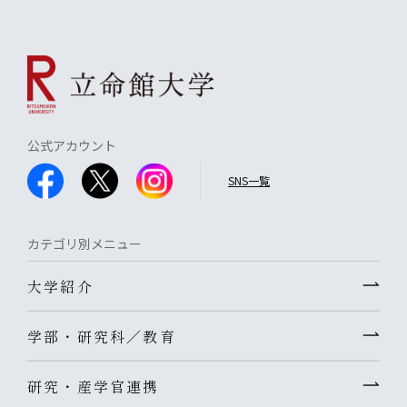
公式アカウント
SNS一覧
カテゴリ別メニュー
大学紹介
学部・研究科／教育
研究・産学官連携