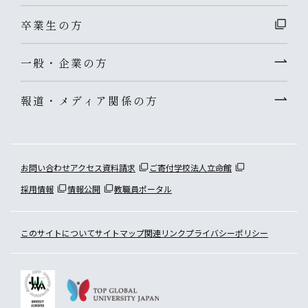
卒業生の方
一般・企業の方
報道・メディア関係の方
お問い合わせ
アクセス
資料請求
ご寄付
学校法人立命館
採用情報
情報公開
教職員ポータル
このサイトについて
サイトマップ
関連リンク
プライバシーポリシー