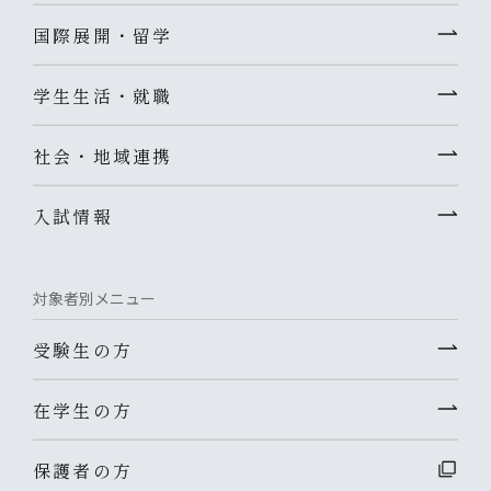
国際展開・留学
学生生活・就職
社会・地域連携
入試情報
対象者別メニュー
受験生の方
在学生の方
保護者の方