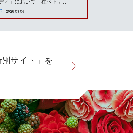
ディ」において、在ベトナ…
2026.03.06
特別サイト」を