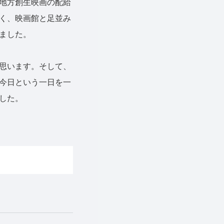
地方創生映画の配給
く、映画館と足並み
ました。
思います。そして、
今日という一日を一
した。