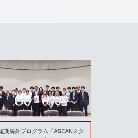
短期海外プログラム「ASEANスタ