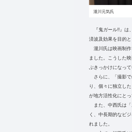
瀧川元気氏
『鬼ガール!!』は
済波及効果を目的と
瀧川氏は映画制作
ました。こうした映
ぶきっかけになって
さらに、「撮影で
り、個々に独立した
が地方活性化にとっ
また、中西氏は「
く、中長期的なビジ
れました。