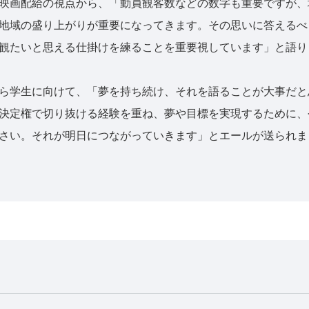
映画配給の視点から、「動員観客数などの数字も重要ですが、
地域の盛り上がりが重要になってきます。その思いに答えるべ
観たいと思える仕掛けを練ることを重要視しています」と語り
ら学生に向けて、「夢を持ち続け、それを語ることが大事だと
決定権で切り抜ける経験を重ね、夢や目標を実現するために、
さい。それが明日につながっていきます」とエールが送られま