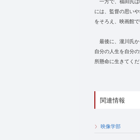
一方で、福田氏は
には、監督の思いや
をそろえ、映画館で
最後に、瀧川氏か
自分の人生を自分の
所懸命に生きてくだ
関連情報
映像学部