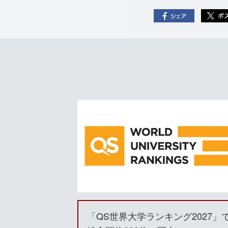
「QS世界大学ランキング2027」