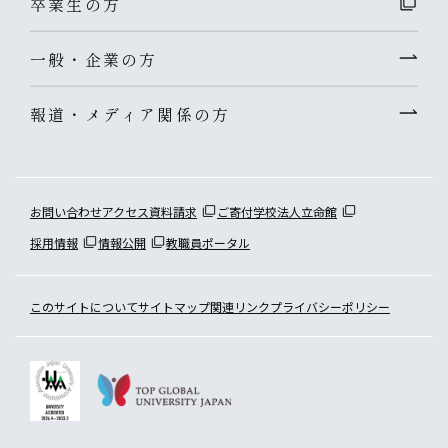
卒業生の方
一般・企業の方
報道・メディア関係の方
お問い合わせ
アクセス
資料請求
ご寄付
学校法人立命館
採用情報
情報公開
教職員ポータル
このサイトについて
サイトマップ
関連リンク
プライバシーポリシー