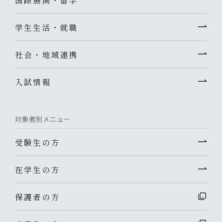
学生生活・就職
社会・地域連携
入試情報
対象者別メニュー
受験生の方
在学生の方
保護者の方