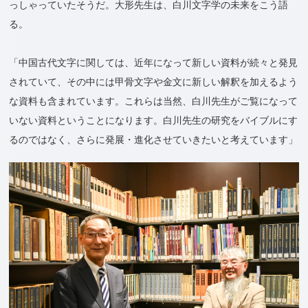
っしゃっていたそうだ。大形先生は、白川文字学の未来をこう語
る。
「中国古代文字に関しては、近年になって新しい資料が続々と発見
されていて、その中には甲骨文字や金文に新しい解釈を加えるよう
な資料も含まれています。これらは当然、白川先生がご覧になって
いない資料ということになります。白川先生の研究をバイブルにす
るのではなく、さらに発展・進化させていきたいと考えています」