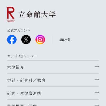
公式アカウント
SNS一覧
カテゴリ別メニュー
大学紹介
学部・研究科／教育
研究・産学官連携
国際展開・留学