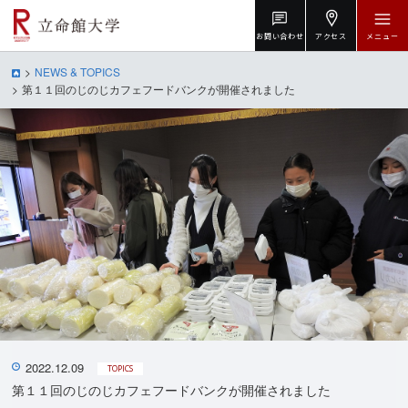
お問い合わせ
アクセス
メニュー
NEWS & TOPICS
第１１回のじのじカフェフードバンクが開催されました
2022.12.09
TOPICS
第１１回のじのじカフェフードバンクが開催されました