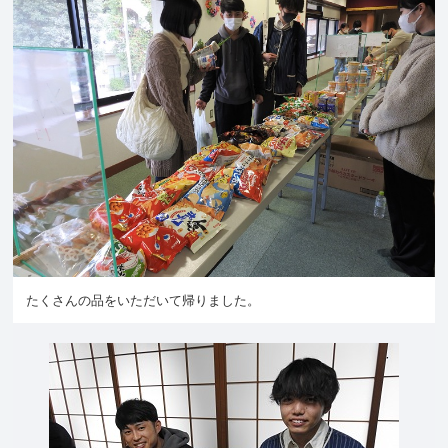
たくさんの品をいただいて帰りました。