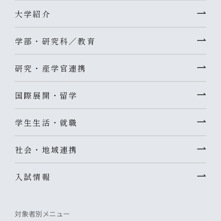
大学紹介
学部・研究科／教育
研究・産学官連携
国際展開・留学
学生生活・就職
社会・地域連携
入試情報
対象者別メニュー