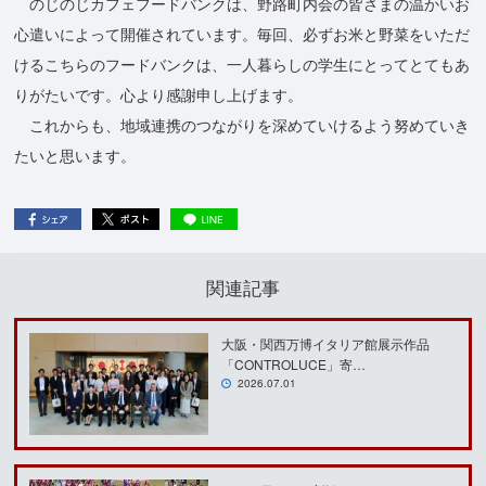
のじのじカフェフードバンクは、野路町内会の皆さまの温かいお
心遣いによって開催されています。毎回、必ずお米と野菜をいただ
けるこちらのフードバンクは、一人暮らしの学生にとってとてもあ
りがたいです。心より感謝申し上げます。
これからも、地域連携のつながりを深めていけるよう努めていき
たいと思います。
関連記事
大阪・関西万博イタリア館展示作品
「CONTROLUCE」寄…
2026.07.01