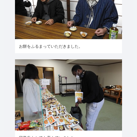
お餅をふるまっていただきました。