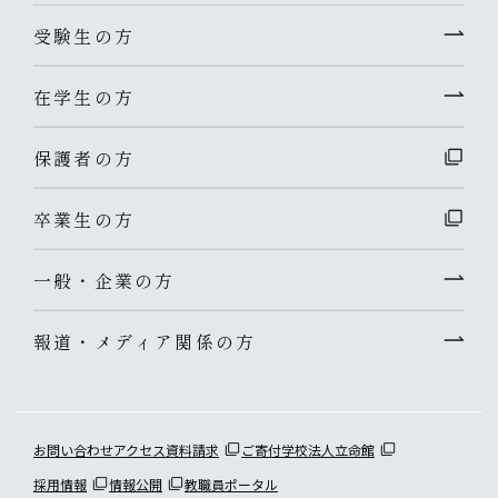
受験生の方
在学生の方
保護者の方
卒業生の方
一般・企業の方
報道・メディア関係の方
お問い合わせ
アクセス
資料請求
ご寄付
学校法人立命館
採用情報
情報公開
教職員ポータル