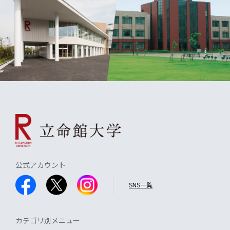
公式アカウント
SNS一覧
カテゴリ別メニュー