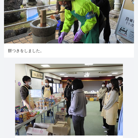
餅つきをしました。