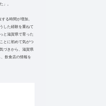
た」。
在する時間が増加。
うした経験を重ねて
っと滋賀県で育った
ことに初めて気がつ
気づきから、滋賀県
用し、飲食店の情報を