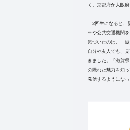
く、京都府か大阪府
2回生になると、新
車や公共交通機関を
気づいたのは、「滋
自分や友人でも、見
きました。『滋賀県
の隠れた魅力を知って
発信するようになっ