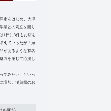
津市をはじめ、大津
学業との両立を図り
は1日に3件もお店を
増えていったが「頑
品があるような有名
魅力を感じて応援し
ってみたい」といっ
に増加。滋賀県のお
動を開始