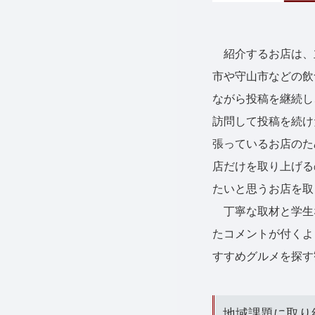
紹介するお店は、立
市や守山市などの飲
ながら投稿を継続し
訪問して投稿を続け
張っているお店のた
店だけを取り上げる
たいと思うお店を取
丁寧な取材と学生
たコメントが付くよ
すすめグルメを探す
地域課題に取り