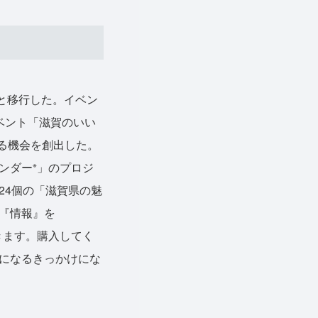
へと移行した。イベン
ベント「滋賀のいい
する機会を創出した。
ンダー
」のプロジ
※
24個の「滋賀県の魅
『情報』を
できます。購入してく
になるきっかけにな