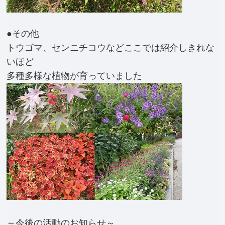
●その他
トウゴマ、センニチコウなどここでは紹介しきれな
いほど
多種多様な植物が育っていました
～今後の活動のお知らせ～