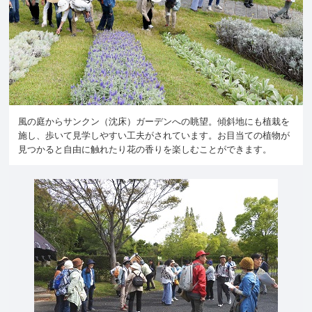
風の庭からサンクン（沈床）ガーデンへの眺望。傾斜地にも植栽を
施し、歩いて見学しやすい工夫がされています。お目当ての植物が
見つかると自由に触れたり花の香りを楽しむことができます。