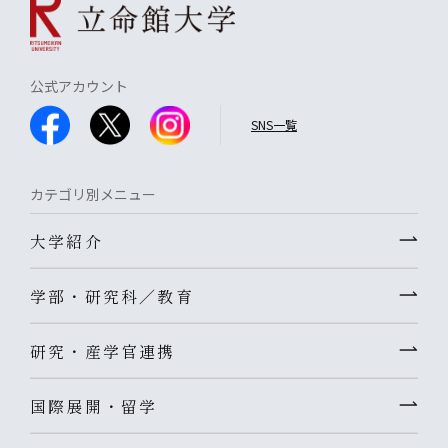
公式アカウント
SNS一覧
カテゴリ別メニュー
大学紹介
学部・研究科／教育
研究・産学官連携
国際展開・留学