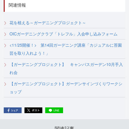
関連情報
花を植える～ガーデニングプロジェクト～
OICガーデニングクラブ「トレフル」入会申し込みフォーム
<11/25開催！> 第14回ガーデニング講座「カジュアルに苔園
芸を取り入れよう！」
【ガーデニングプロジェクト】 キャンパスガーデン10月手入
れ会
【ガーデニングプロジェクト】ガーデンサインづくりワークシ
ョップ
関連記事