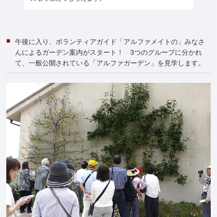
午後に入り、ボランティアガイド「アルファメイトの」みなさ
んによるガーデン案内がスタート！ 3つのグループに分かれ
て、一般公開されている「アルファガーデン」を見学します。