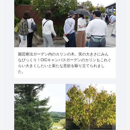
園芸療法ガーデン内のカリンの木。実の大きさにみん
なびっくり！OICキャンパスガーデンのカリンもこれぐ
らい大きくしたいと新たな意欲を駆り立てられまし
た。