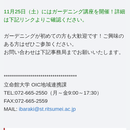
11月25日（土）にはガーデニング講座を開催！詳細
は下記リンクよりご確認ください。
ガーデニングが初めての方も大歓迎です！ご興味の
ある方はぜひご参加ください。
お問い合わせは下記事務局までお願いいたします。
************************************
立命館大学 OIC地域連携課
TEL:072-665-2550（月～金9:00～17:30）
FAX:072-665-2559
MAIL:
ibaraki@st.ritsumei.ac.jp