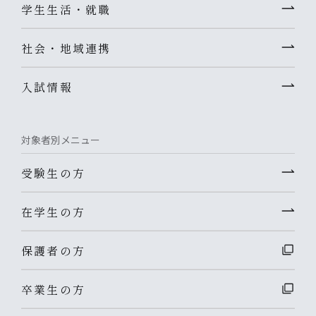
学生生活・就職
社会・地域連携
入試情報
対象者別メニュー
受験生の方
在学生の方
保護者の方
卒業生の方