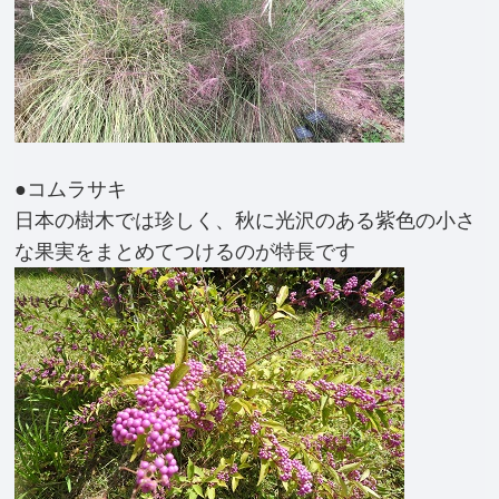
●コムラサキ
日本の樹木では珍しく、秋に光沢のある紫色の小さ
な果実をまとめてつけるのが特長です