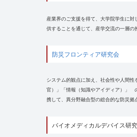
産業界のご支援を得て、大学院学生に対
供することを通じて、産学交流の一層の
防災フロンティア研究会
システム的観点に加え、社会性や人間性
官）」「情報（知識やアイディア）」 
携して、異分野融合型の総合的な防災拠
バイオメディカルデバイス研