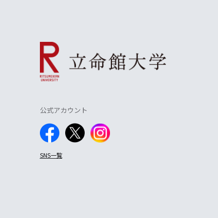
公式アカウント
SNS一覧