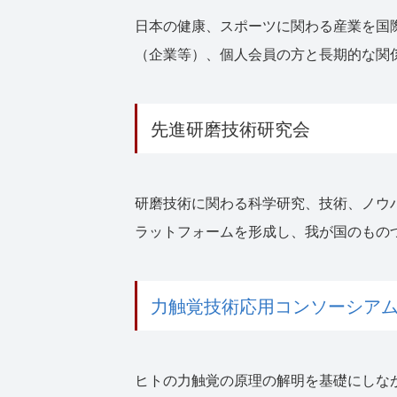
日本の健康、スポーツに関わる産業を国
（企業等）、個人会員の方と長期的な関
先進研磨技術研究会
研磨技術に関わる科学研究、技術、ノウ
ラットフォームを形成し、我が国のもの
力触覚技術応用コンソーシア
ヒトの力触覚の原理の解明を基礎にしな