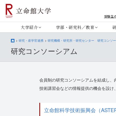
受験生
大学紹介
学部・研究科／教育
研究・産学官連携
研究機構・研究所・研究センター 研究コンソー
研究コンソーシアム
会員制の研究コンソーシアムを結成し、
技術講習会などの情報提供の機会を設け
立命館科学技術振興会（ASTE