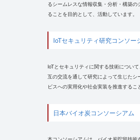
るシームレスな情報収集・分析・構築の
ることを目的として、活動しています。
IoTセキュリティ研究コンソー
IoTとセキュリティに関する技術につい
互の交流を通して研究によって生じたシ
ビスへの実用化や社会実装を推進するこ
日本バイオ炭コンソーシアム
本コンソーシアムは、バイオ炭貯留技術