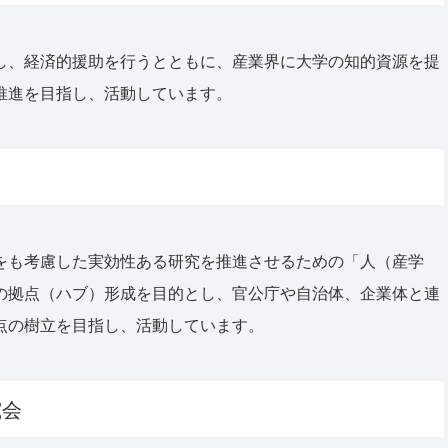
し、経済的援助を行うとともに、産業界に大学の知的資源を提
推進を目指し、活動しています。
をも考慮した実効性ある研究を推進させるための「人（産学
の拠点（ハブ）形成を目的とし、官公庁や自治体、企業体と連
点の樹立を目指し、活動しています。
究会