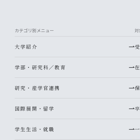
カテゴリ別メニュー
対
大学紹介
学部・研究科／教育
研究・産学官連携
国際展開・留学
学生生活・就職