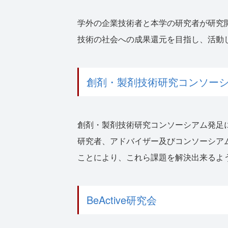
学外の企業技術者と本学の研究者が研究
技術の社会への成果還元を目指し、活動
創剤・製剤技術研究コンソー
創剤・製剤技術研究コンソーシアム発足
研究者、アドバイザー及びコンソーシア
ことにより、これら課題を解決出来るよ
BeActive研究会