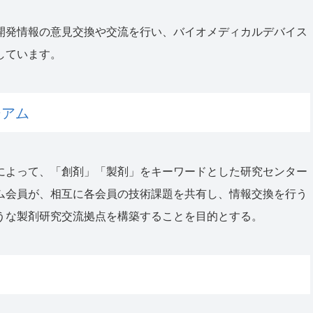
開発情報の意見交換や交流を行い、バイオメディカルデバイス
しています。
シアム
によって、「創剤」「製剤」をキーワードとした研究センター
ム会員が、相互に各会員の技術課題を共有し、情報交換を行う
うな製剤研究交流拠点を構築することを目的とする。