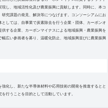
実現し、地域活性化及び農業振興に貢献します。同時に、本コ
、研究課題の発見、解決等につなげます。コンソーシアムにお
体としては、自事業で炭素除去を行う企業・団体、カーボンオ
提供する企業、カーボンマイナスによる地域振興・農業振興を
で幅広い参画者を募り、温暖化防止、地域振興並びに農業振興
。
を強化し、新たな半導体材料や応用技術の開発を推進するとと
究を行うことを目的として活動しています。