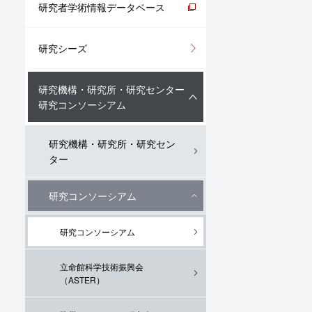
研究者学術情報データベース
研究シーズ
研究機構・研究所・研究センター
研究コンソーシアム
研究機構・研究所・研究セン
ター
研究コンソーシアム
研究コンソーシアム
立命館科学技術振興会
（ASTER）