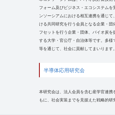
フォーム及びビジネス・エコシステムを
ンソーシアムにおける相互連携を通じて
ける共同研究を行う会員となる企業・団
フセットを行う企業・団体、バイオ炭を
する大学・官公庁・自治体等です。多様
等を通じて、社会に貢献してまいります
半導体応用研究会
本研究会は、法人会員を含む産学官連携
もに、社会実装までを見据えた戦略的研