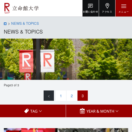
お問い合わせ
アクセス
メニュー
NEWS & TOPICS
NEWS & TOPICS
Page3 of 3
<
1
2
3