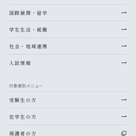
国際展開・留学
学生生活・就職
社会・地域連携
入試情報
対象者別メニュー
受験生の方
在学生の方
保護者の方