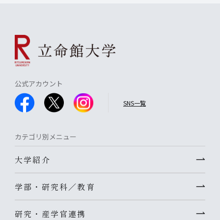
公式アカウント
SNS一覧
カテゴリ別メニュー
大学紹介
学部・研究科／教育
研究・産学官連携