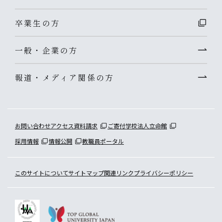
卒業生の方
一般・企業の方
報道・メディア関係の方
お問い合わせ
アクセス
資料請求
ご寄付
学校法人立命館
採用情報
情報公開
教職員ポータル
このサイトについて
サイトマップ
関連リンク
プライバシーポリシー