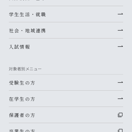
学生生活・就職
社会・地域連携
入試情報
対象者別メニュー
受験生の方
在学生の方
保護者の方
卒業生の方