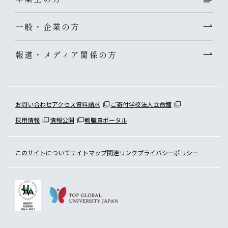
一般・企業の方
報道・メディア関係の方
お問い合わせ
アクセス
資料請求
ご寄付
学校法人立命館
採用情報
情報公開
教職員ポータル
このサイトについて
サイトマップ
関連リンク
プライバシーポリシー