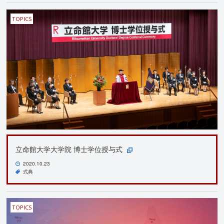
TOPICS
立命館大学大学院 博士学位授与式
2020.10.23
式典
TOPICS