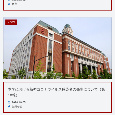
教育
NEWS
本学における新型コロナウイルス感染者の発生について（第
18報）
2020.10.05
お知らせ