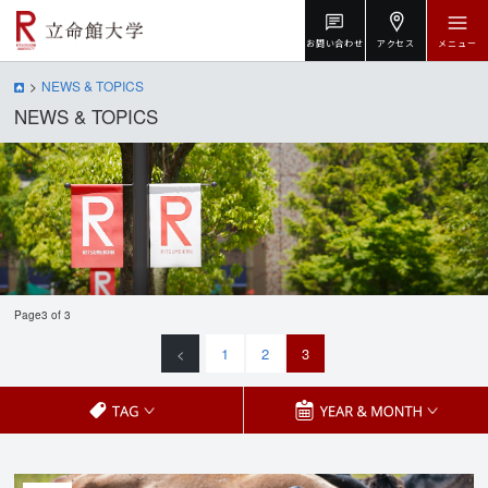
お問い合わせ
アクセス
メニュー
NEWS & TOPICS
NEWS & TOPICS
Page3 of 3
<
1
2
3